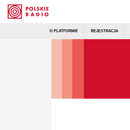
O PLATFORMIE
REJESTRACJA