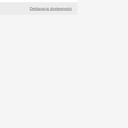
Deklaracja dostępności