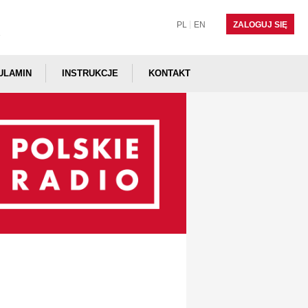
PL
EN
ZALOGUJ SIĘ
ULAMIN
INSTRUKCJE
KONTAKT