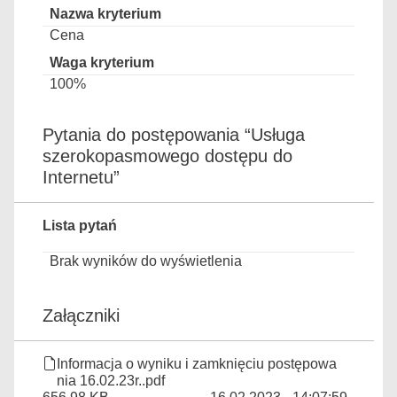
Cena
100%
Pytania do postępowania “Usługa
szerokopasmowego dostępu do
Internetu”
Lista pytań
Brak wyników do wyświetlenia
Załączniki
Informacja o wyniku i zamknięciu postępowa
nia 16.02.23r..pdf