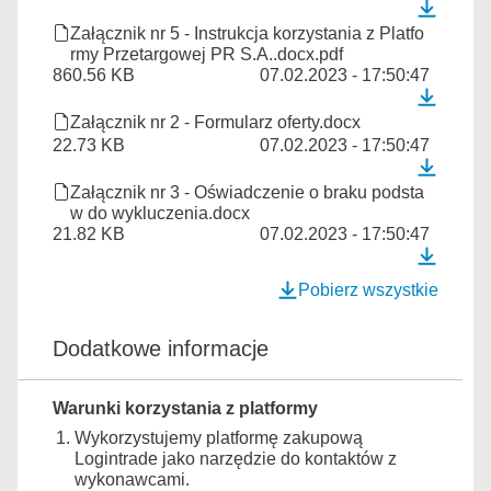
Załącznik nr 5 - Instrukcja korzystania z Platfo
rmy Przetargowej PR S.A..docx.pdf
860.56 KB
07.02.2023 - 17:50:47
Załącznik nr 2 - Formularz oferty.docx
22.73 KB
07.02.2023 - 17:50:47
Załącznik nr 3 - Oświadczenie o braku podsta
w do wykluczenia.docx
21.82 KB
07.02.2023 - 17:50:47
Pobierz wszystkie
Dodatkowe informacje
Warunki korzystania z platformy
Wykorzystujemy platformę zakupową
Logintrade jako narzędzie do kontaktów z
wykonawcami.