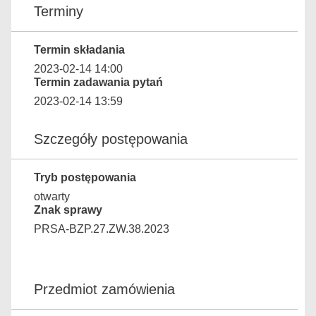
Terminy
Termin składania
2023-02-14 14:00
Termin zadawania pytań
2023-02-14 13:59
Szczegóły postępowania
Tryb postępowania
otwarty
Znak sprawy
PRSA-BZP.27.ZW.38.2023
Przedmiot zamówienia