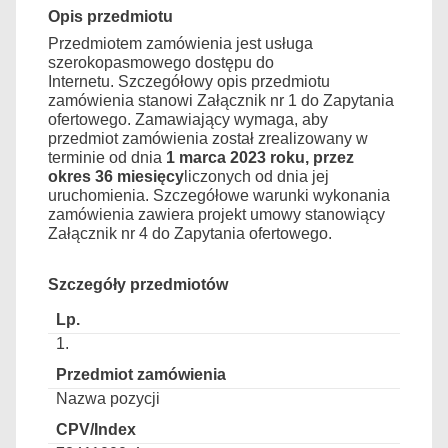
Opis przedmiotu
Przedmiotem zamówienia jest usługa
szerokopasmowego dostępu do
Internetu. Szczegółowy opis przedmiotu
zamówienia stanowi Załącznik nr 1 do Zapytania
ofertowego. Zamawiający wymaga, aby
przedmiot zamówienia został zrealizowany w
terminie od dnia
1 marca 2023 roku, przez
okres 36 miesięcy
liczonych od dnia jej
uruchomienia. Szczegółowe warunki wykonania
zamówienia zawiera projekt umowy stanowiący
Załącznik nr 4 do Zapytania ofertowego.
Szczegóły przedmiotów
1.
Nazwa pozycji