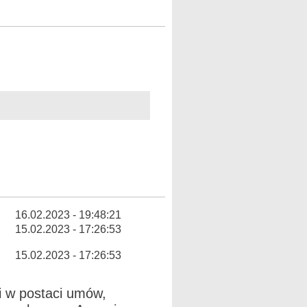
16.02.2023 - 19:48:21
15.02.2023 - 17:26:53
15.02.2023 - 17:26:53
i w postaci umów,