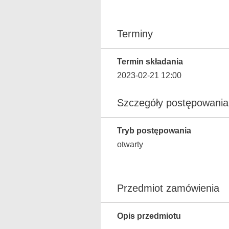
Terminy
Termin składania
2023-02-21 12:00
Szczegóły postępowania
Tryb postępowania
otwarty
Przedmiot zamówienia
Opis przedmiotu