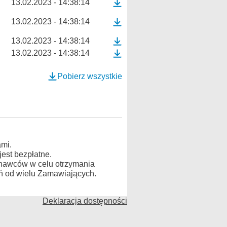
13.02.2023 - 14:38:14
13.02.2023 - 14:38:14
13.02.2023 - 14:38:14
13.02.2023 - 14:38:14
Pobierz wszystkie
mi.
est bezpłatne.
konawców w celu otrzymania
ń od wielu Zamawiających.
Deklaracja dostępności