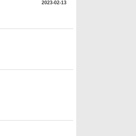
2023-02-13