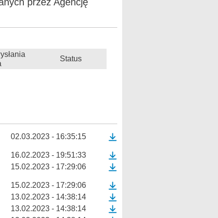
anych przez Agencję
ysłania
Status
a
02.03.2023 - 16:35:15
16.02.2023 - 19:51:33
15.02.2023 - 17:29:06
15.02.2023 - 17:29:06
13.02.2023 - 14:38:14
13.02.2023 - 14:38:14