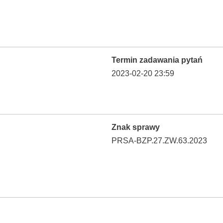
Termin zadawania pytań
2023-02-20 23:59
Znak sprawy
PRSA-BZP.27.ZW.63.2023