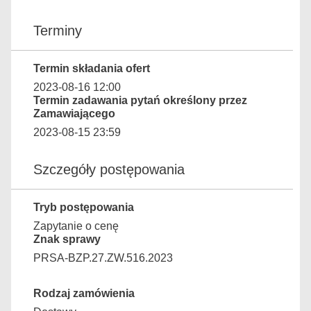
Terminy
Termin składania ofert
2023-08-16 12:00
Termin zadawania pytań określony przez
Zamawiającego
2023-08-15 23:59
Szczegóły postępowania
Tryb postępowania
Zapytanie o cenę
Znak sprawy
PRSA-BZP.27.ZW.516.2023
Rodzaj zamówienia