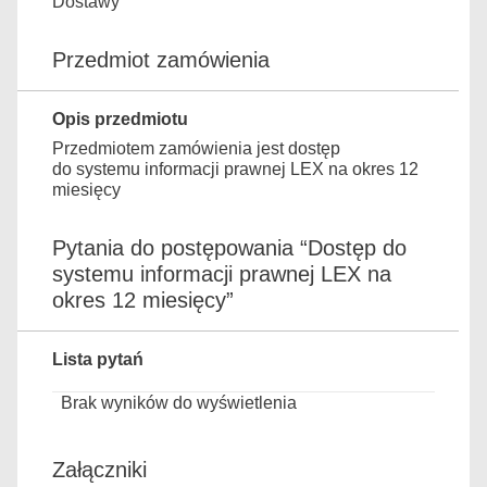
Dostawy
Przedmiot zamówienia
Opis przedmiotu
Przedmiotem zamówienia jest dostęp
do systemu informacji prawnej LEX na okres 12
miesięcy
Pytania do postępowania “Dostęp do
systemu informacji prawnej LEX na
okres 12 miesięcy”
Lista pytań
Brak wyników do wyświetlenia
Załączniki