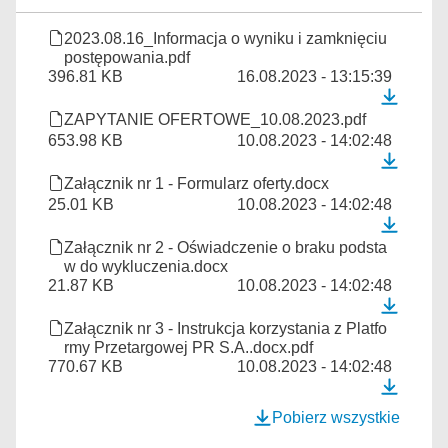
2023.08.16_Informacja o wyniku i zamknięciu
postępowania.pdf
396.81 KB
16.08.2023 - 13:15:39
ZAPYTANIE OFERTOWE_10.08.2023.pdf
653.98 KB
10.08.2023 - 14:02:48
Załącznik nr 1 - Formularz oferty.docx
25.01 KB
10.08.2023 - 14:02:48
Załącznik nr 2 - Oświadczenie o braku podsta
w do wykluczenia.docx
21.87 KB
10.08.2023 - 14:02:48
Załącznik nr 3 - Instrukcja korzystania z Platfo
rmy Przetargowej PR S.A..docx.pdf
770.67 KB
10.08.2023 - 14:02:48
Pobierz wszystkie