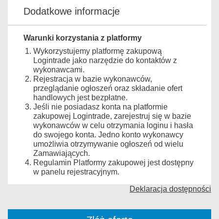
Dodatkowe informacje
Warunki korzystania z platformy
Wykorzystujemy platformę zakupową
Logintrade jako narzędzie do kontaktów z
wykonawcami.
Rejestracja w bazie wykonawców,
przeglądanie ogłoszeń oraz składanie ofert
handlowych jest bezpłatne.
Jeśli nie posiadasz konta na platformie
zakupowej Logintrade, zarejestruj się w bazie
wykonawców w celu otrzymania loginu i hasła
do swojego konta. Jedno konto wykonawcy
umożliwia otrzymywanie ogłoszeń od wielu
Zamawiających.
Regulamin Platformy zakupowej jest dostępny
w panelu rejestracyjnym.
Deklaracja dostępności