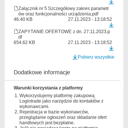
Załącznik nr 5 Szczegółowy zakres parametr
ów oraz funkcjonalności urządzenia.pdf
46.40 KB
27.11.2023 - 13:18:52
ZAPYTANIE OFERTOWE z dn. 27.11.2023.p
df
654.62 KB
27.11.2023 - 13:18:52
Pobierz wszystkie
Dodatkowe informacje
Warunki korzystania z platformy
Wykorzystujemy platformę zakupową
Logintrade jako narzędzie do kontaktów z
wykonawcami.
Rejestracja w bazie wykonawców,
przeglądanie ogłoszeń oraz składanie ofert
handlowych jest bezpłatne.