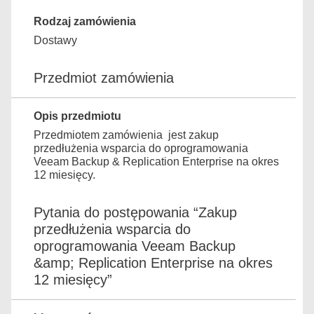
Rodzaj zamówienia
Dostawy
Przedmiot zamówienia
Opis przedmiotu
Przedmiotem zamówienia jest zakup
przedłużenia wsparcia do oprogramowania
Veeam Backup & Replication Enterprise na okres
12 miesięcy.
Pytania do postępowania “Zakup
przedłużenia wsparcia do
oprogramowania Veeam Backup
&amp; Replication Enterprise na okres
12 miesięcy”