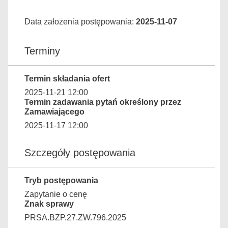
Data założenia postępowania:
2025-11-07
Terminy
Termin składania ofert
2025-11-21 12:00
Termin zadawania pytań określony przez
Zamawiającego
2025-11-17 12:00
Szczegóły postępowania
Tryb postępowania
Zapytanie o cenę
Znak sprawy
PRSA.BZP.27.ZW.796.2025