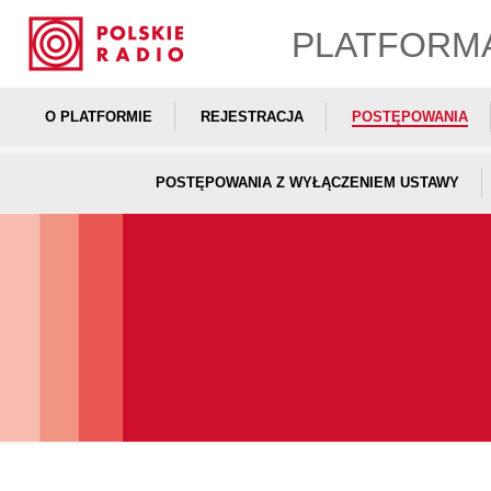
PLATFORM
O PLATFORMIE
REJESTRACJA
POSTĘPOWANIA
POSTĘPOWANIA Z WYŁĄCZENIEM USTAWY