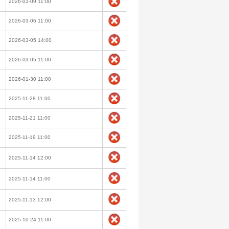
2026-03-09 11:00
2026-03-06 11:00
2026-03-05 14:00
2026-03-05 11:00
2026-01-30 11:00
2025-11-28 11:00
2025-11-21 11:00
2025-11-19 11:00
2025-11-14 12:00
2025-11-14 11:00
2025-11-13 12:00
2025-10-24 11:00