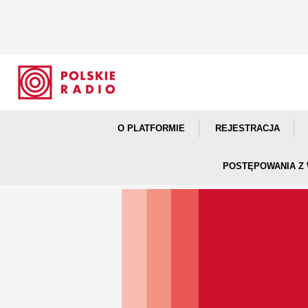
O PLATFORMIE
REJESTRACJA
POSTĘPOWANIA Z