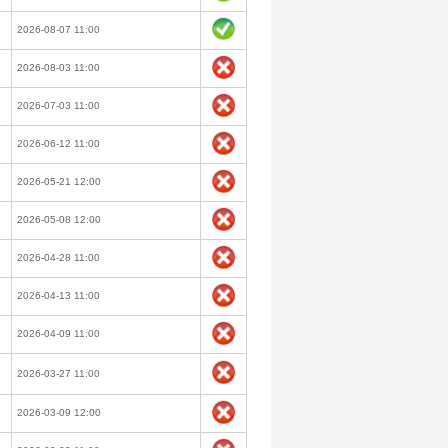
2026-08-07 11:00
2026-08-03 11:00
2026-07-03 11:00
2026-06-12 11:00
2026-05-21 12:00
2026-05-08 12:00
2026-04-28 11:00
2026-04-13 11:00
2026-04-09 11:00
2026-03-27 11:00
2026-03-09 12:00