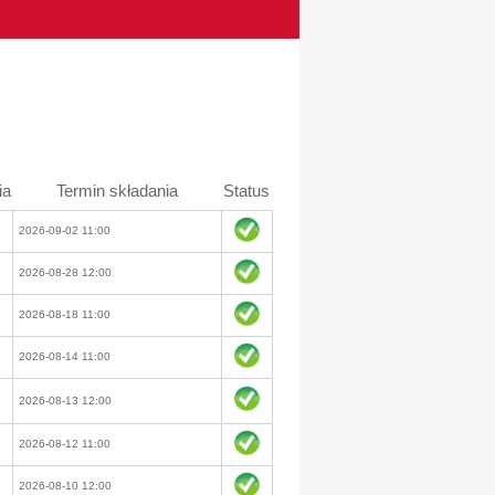
ia
Termin składania
Status
2026-09-02 11:00
2026-08-28 12:00
2026-08-18 11:00
2026-08-14 11:00
2026-08-13 12:00
2026-08-12 11:00
2026-08-10 12:00